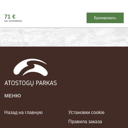
71 €
Бронировать
на человека
МЕНЮ
Назад на главную
Установки cookie
Правила заказа