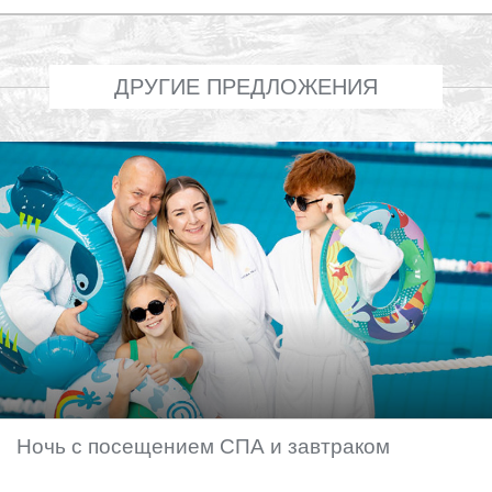
ДРУГИЕ ПРЕДЛОЖЕНИЯ
Ночь с посещением СПА и завтраком