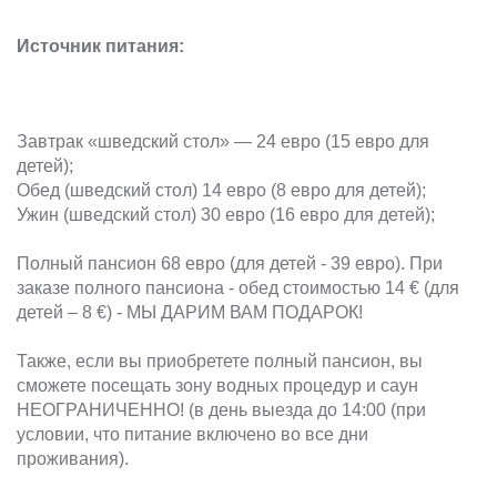
Источник питания:
Завтрак «шведский стол» — 24 евро (15 евро для
детей);
Обед (шведский стол) 14 евро (8 евро для детей);
Ужин (шведский стол) 30 евро (16 евро для детей);
Полный пансион 68 евро (для детей - 39 евро). При
заказе полного пансиона - обед стоимостью 14 € (для
детей – 8 €) - МЫ ДАРИМ ВАМ ПОДАРОК!
Также, если вы приобретете полный пансион, вы
сможете посещать зону водных процедур и саун
НЕОГРАНИЧЕННО! (в день выезда до 14:00 (при
условии, что питание включено во все дни
проживания).