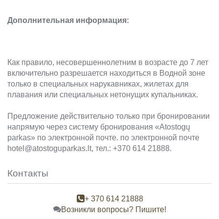
Дополнительная информация:
Как правило, несовершеннолетним в возрасте до 7 лет
включительно разрешается находиться в Водной зоне
только в специальных нарукавниках, жилетах для
плавания или специальных нетонущих купальниках.
Предложение действительно только при бронировании
напрямую через систему бронирования «Atostogų
parkas» по электронной почте. по электронной почте
hotel@atostoguparkas.lt, тел.: +370 614 21888.
Контакты
+ 370 614 21888
Возникли вопросы? Пишите!