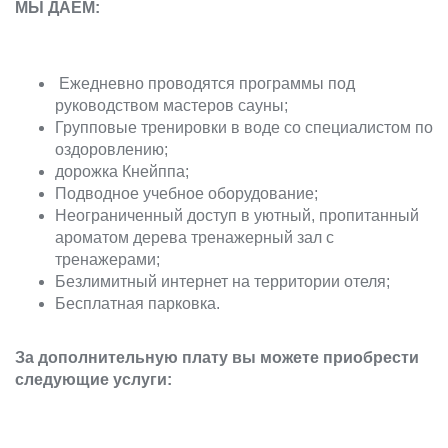
МЫ ДАЕМ:
Ежедневно проводятся программы под
руководством мастеров сауны;
Групповые тренировки в воде со специалистом по
оздоровлению;
дорожка Кнейппа;
Подводное учебное оборудование;
Неограниченный доступ в уютный, пропитанный
ароматом дерева тренажерный зал с
тренажерами;
Безлимитный интернет на территории отеля;
Бесплатная парковка.
За дополнительную плату вы можете приобрести
следующие услуги: