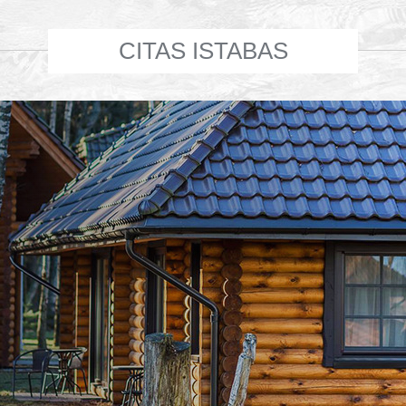
CITAS ISTABAS